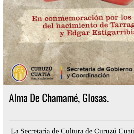
Alma De Chamamé, Glosas.
Gon Cullen
martes, agosto 06, 2024
La Secretaría de Cultura de Curuzú Cuatía