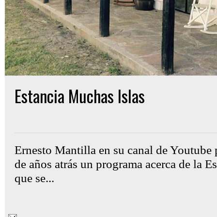
Estancia Muchas Islas
Gon Cullen
miércoles, mayo 21, 2025
Ernesto Mantilla en su canal de Youtube 
de años atrás un programa acerca de la E
que se...