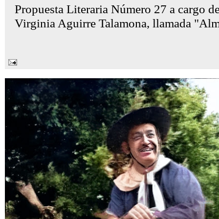
Propuesta Literaria Número 27 a cargo de
Virginia Aguirre Talamona, llamada "Alma