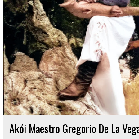
Akói Maestro Gregorio De La Vega