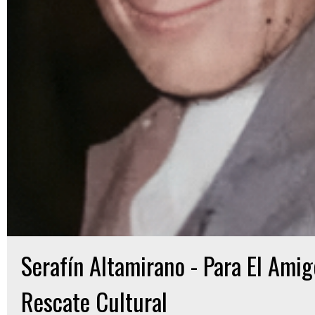
Serafín Altamirano - Para El Ami
Rescate Cultural