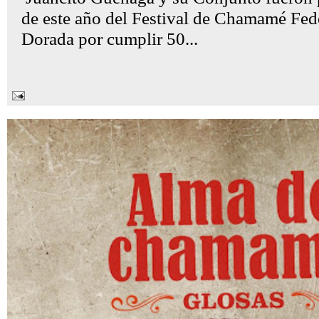
de este año del Festival de Chamamé Fed
Dorada por cumplir 50...