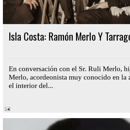
Isla Costa: Ramón Merlo Y Tarrag
Gon Cullen
lunes, febrero 02, 2026
En conversación con el Sr. Ruli Merlo, 
Merlo, acordeonista muy conocido en la 
el interior del...