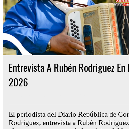
Entrevista A Rubén Rodriguez En
2026
Gon Cullen
lunes, febrero 09, 2026
El periodista del Diario República de Co
Rodriguez, entrevista a Rubén Rodriguez