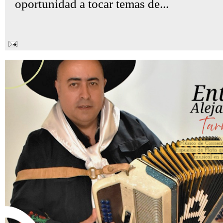
oportunidad a tocar temas de...