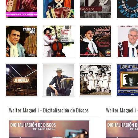
Walter Magnelli - Digitalización de Discos
Walter Magnelli 