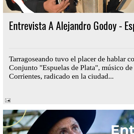
Entrevista A Alejandro Godoy - Es
Gon Cullen
jueves, marzo 27, 2025
Tarragoseando tuvo el placer de hablar co
Conjunto "Espuelas de Plata", músico de 
Corrientes, radicado en la ciudad...