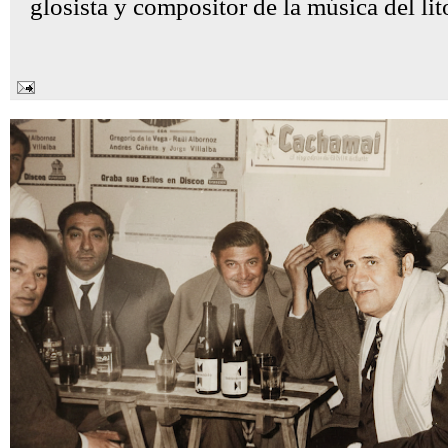
glosista y compositor de la música del lito