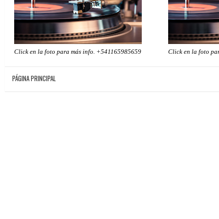
Click en la foto para más info. +541165985659
Click en la foto p
PÁGINA PRINCIPAL