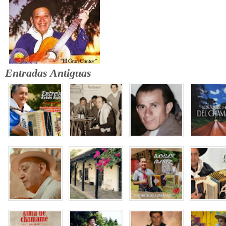
Entradas Antiguas