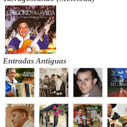
Entradas Antiguas