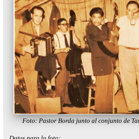
Foto: Pastor Borda junto al conjunto de Ta
Datos para la foto: