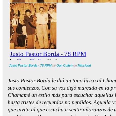
Justo Pastor Borda - 78 RPM
by
Gon Cullen
on
Mixcloud
Justo Pastor Borda le dió un tono lírico al Ch
sus comienzos. Con su voz dejó marcada en la pr
Chamamé un estilo más para escuchar aquellas l
hasta tristes de recuerdos no perdidos. Aquella v
que invita al que escucha a sentir añoranzas d