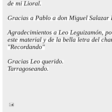
de mi Lioral.
Gracias a Pablo a don Miguel Salazar
Agradecimientos a Leo Leguizamón, po
este material y de la bella letra del c
"Recordando"
Gracias Leo querido.
Tarragoseando.