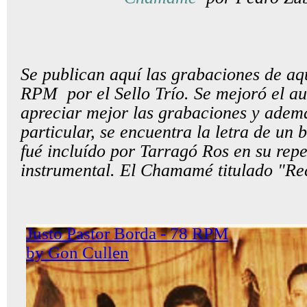
Se publican aquí las grabaciones de aq
RPM por el Sello Trío. Se mejoró el a
apreciar mejor las grabaciones y adem
particular, se encuentra la letra de un
fué incluído por Tarragó Ros en su rep
instrumental. El Chamamé titulado "R