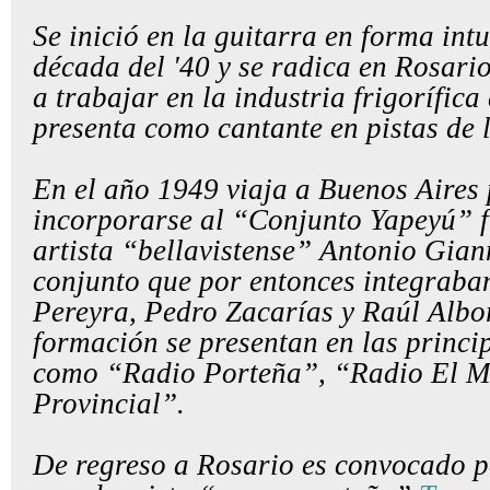
Se inició en la guitarra en forma intu
década del '40 y se radica en Rosar
a trabajar en la industria frigorífica 
presenta como cantante en pistas de 
En el año 1949 viaja a Buenos Aires
incorporarse al “Conjunto Yapeyú” 
artista “bellavistense”
Antonio Gian
conjunto que por entonces integraba
Pereyra, Pedro Zacarías y Raúl Albo
formación se presentan en las princi
como “Radio Porteña”, “Radio El 
Provincial”.
De regreso a Rosario es convocado p