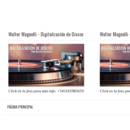
Walter Magnelli - Digitalización de Discos
Walter Magnelli 
Click en la foto para más info. +541165985659
Click en la foto p
PÁGINA PRINCIPAL