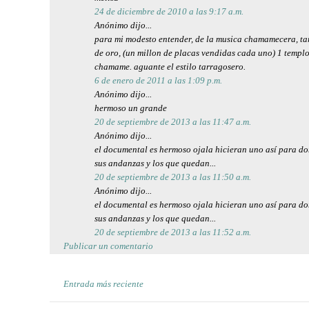
24 de diciembre de 2010 a las 9:17 a.m.
Anónimo dijo...
para mi modesto entender, de la musica chamamecera, tar
de oro, (un millon de placas vendidas cada uno) 1 templo 
chamame. aguante el estilo tarragosero.
6 de enero de 2011 a las 1:09 p.m.
Anónimo dijo...
hermoso un grande
20 de septiembre de 2013 a las 11:47 a.m.
Anónimo dijo...
el documental es hermoso ojala hicieran uno así para do
sus andanzas y los que quedan...
20 de septiembre de 2013 a las 11:50 a.m.
Anónimo dijo...
el documental es hermoso ojala hicieran uno así para do
sus andanzas y los que quedan...
20 de septiembre de 2013 a las 11:52 a.m.
Publicar un comentario
Entrada más reciente