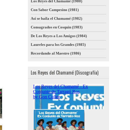
Los Reyes del Chamamé (1980)
Con Sabor Campesino (1981)
Así se baila el Chamamé (1982)
Consagrados en Cosquín (1983)
De Los Reyes a Los Amigos (1984)
Laureles para los Grandes (1985)
Recordando al Maestro (1986)
Los Reyes del Chamamé (Discografía)