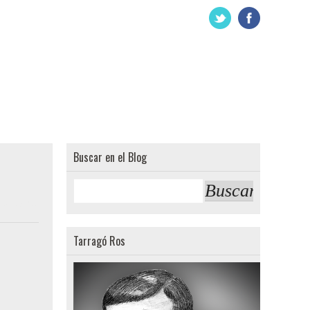
Buscar en el Blog
comentarios:
Tarragó Ros