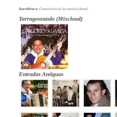
Suscribirse a:
Comentarios de la entrada (Atom)
Tarragoseando (Mixcloud)
Entradas Antiguas