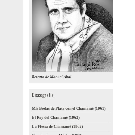
Retrato de Manuel Abal
Discografía
Mis Bodas de Plata con el Chamamé (1961)
El Rey del Chamamé (1962)
La Fiesta de Chamamé (1962)