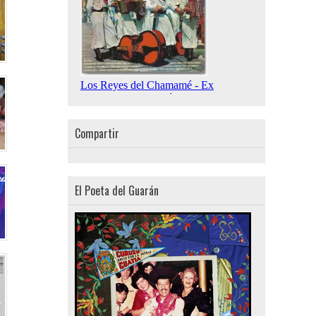
Compartir
El Poeta del Guarán