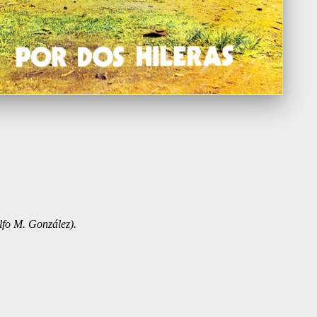
fo M. González).