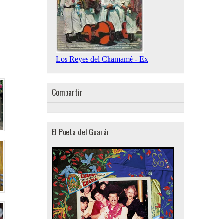
Compartir
El Poeta del Guarán