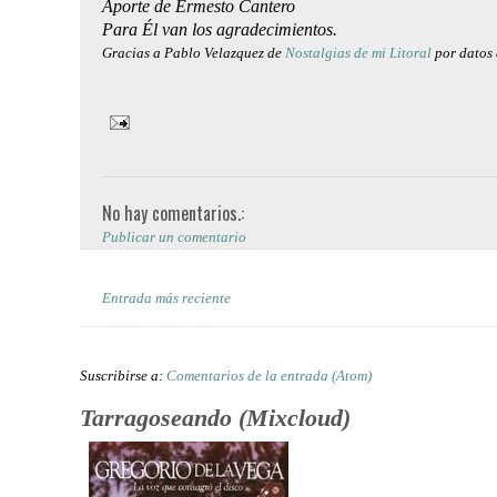
Aporte de Ermesto Cantero
Para Él van los agradecimientos.
Gracias a Pablo Velazquez de
Nostalgias de mi Litoral
por datos 
No hay comentarios.:
Publicar un comentario
Entrada más reciente
Suscribirse a:
Comentarios de la entrada (Atom)
Tarragoseando (Mixcloud)