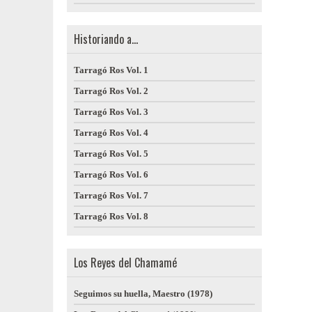
Historiando a...
Tarragó Ros Vol. 1
Tarragó Ros Vol. 2
Tarragó Ros Vol. 3
Tarragó Ros Vol. 4
Tarragó Ros Vol. 5
Tarragó Ros Vol. 6
Tarragó Ros Vol. 7
Tarragó Ros Vol. 8
Los Reyes del Chamamé
Seguimos su huella, Maestro (1978)