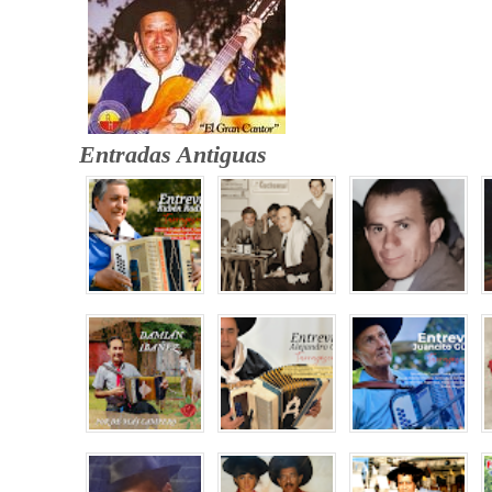
Entradas Antiguas