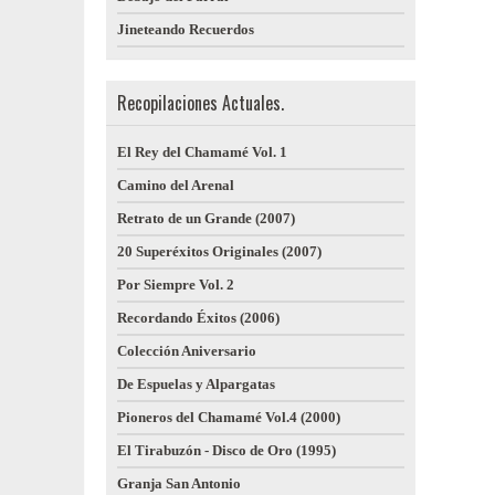
Jineteando Recuerdos
Recopilaciones Actuales.
El Rey del Chamamé Vol. 1
Camino del Arenal
Retrato de un Grande (2007)
20 Superéxitos Originales (2007)
Por Siempre Vol. 2
Recordando Éxitos (2006)
Colección Aniversario
De Espuelas y Alpargatas
Pioneros del Chamamé Vol.4 (2000)
El Tirabuzón - Disco de Oro (1995)
Granja San Antonio