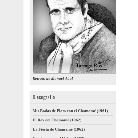
Retrato de Manuel Abal
Discografía
Mis Bodas de Plata con el Chamamé (1961)
El Rey del Chamamé (1962)
La Fiesta de Chamamé (1962)