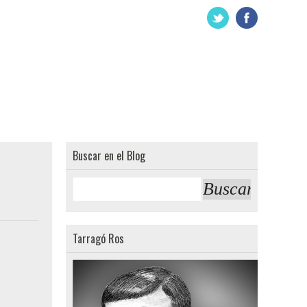
Buscar en el Blog
omentarios.:
Tarragó Ros