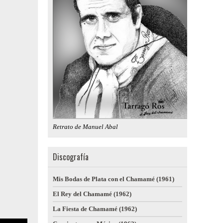
Retrato de Manuel Abal
Discografía
Mis Bodas de Plata con el Chamamé (1961)
El Rey del Chamamé (1962)
La Fiesta de Chamamé (1962)