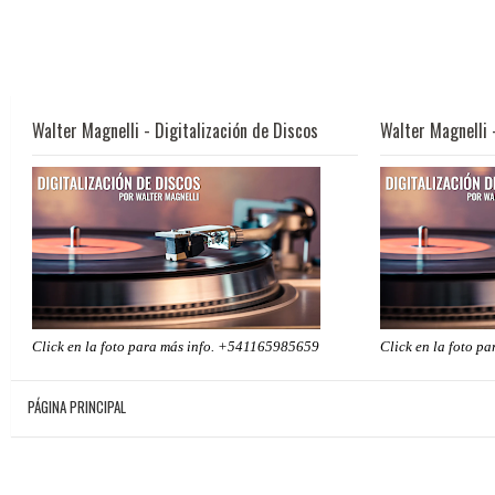
Walter Magnelli - Digitalización de Discos
Walter Magnelli 
Click en la foto para más info. +541165985659
Click en la foto p
PÁGINA PRINCIPAL