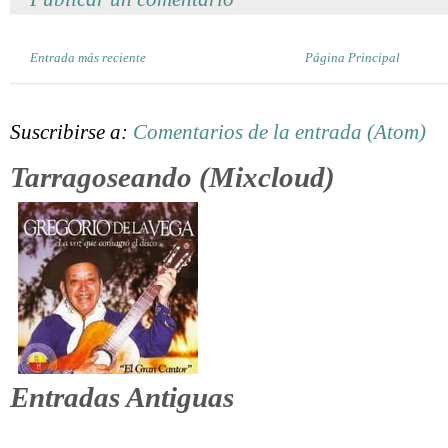
Entrada más reciente
Página Principal
Suscribirse a:
Comentarios de la entrada (Atom)
Tarragoseando (Mixcloud)
Entradas Antiguas