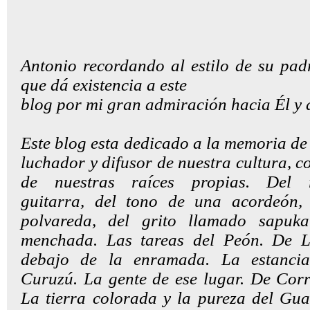
Antonio recordando al estilo de su pa
que dá existencia a este
blog por mi gran admiración hacia Él y 
Este blog esta dedicado a la memoria de
luchador y difusor de nuestra cultura, 
de nuestras raíces propias. Del
guitarra,
del tono de una acordeón, 
polvareda, del grito llamado sapuk
menchada. Las tareas del Peón. De L
debajo de la enramada. La estancia
Curuzú. La gente de ese lugar. De Corri
La tierra colorada y la pureza del Gua