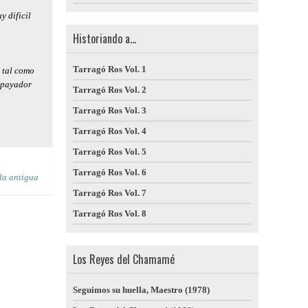
y dificil
Historiando a...
Tarragó Ros Vol. 1
, tal como
y payador
Tarragó Ros Vol. 2
Tarragó Ros Vol. 3
Tarragó Ros Vol. 4
Tarragó Ros Vol. 5
Tarragó Ros Vol. 6
da antigua
Tarragó Ros Vol. 7
Tarragó Ros Vol. 8
Los Reyes del Chamamé
Seguimos su huella, Maestro (1978)