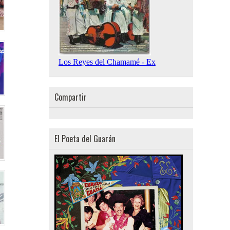
Compartir
El Poeta del Guarán