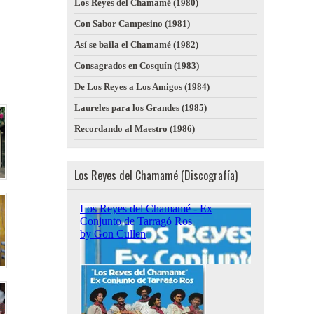
Los Reyes del Chamamé (1980)
Con Sabor Campesino (1981)
Así se baila el Chamamé (1982)
Consagrados en Cosquín (1983)
De Los Reyes a Los Amigos (1984)
Laureles para los Grandes (1985)
Recordando al Maestro (1986)
Los Reyes del Chamamé (Discografía)