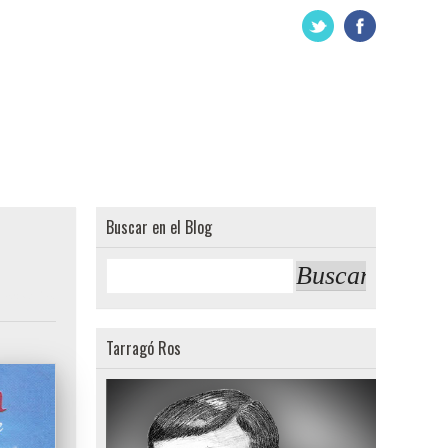
Buscar en el Blog
comentarios:
Tarragó Ros