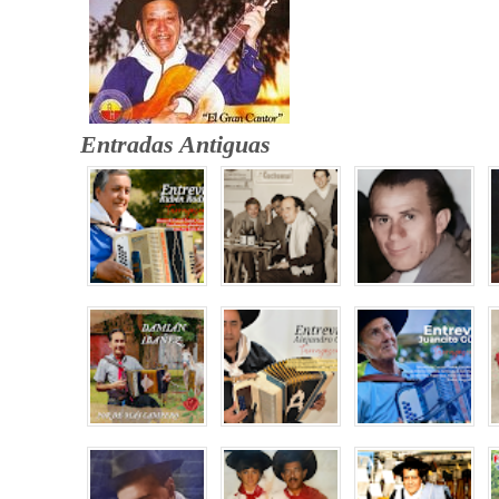
Entradas Antiguas