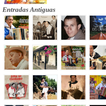
Entradas Antiguas