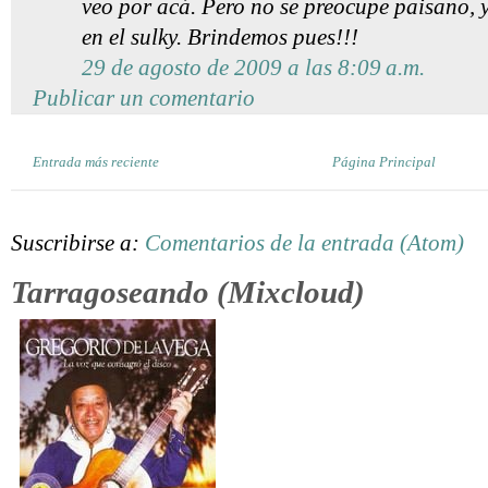
veo por acá. Pero no se preocupe paisano, 
en el sulky. Brindemos pues!!!
29 de agosto de 2009 a las 8:09 a.m.
Publicar un comentario
Entrada más reciente
Página Principal
Suscribirse a:
Comentarios de la entrada (Atom)
Tarragoseando (Mixcloud)