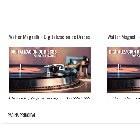
Walter Magnelli - Digitalización de Discos
Walter Magnelli 
Click en la foto para más info. +541165985659
Click en la foto p
PÁGINA PRINCIPAL