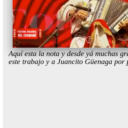
Aquí esta la nota y desde yá muchas gr
este trabajo y a Juancito Güenaga por p