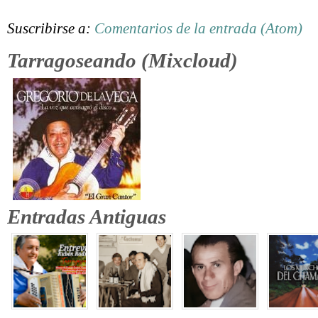
Suscribirse a:
Comentarios de la entrada (Atom)
Tarragoseando (Mixcloud)
Entradas Antiguas