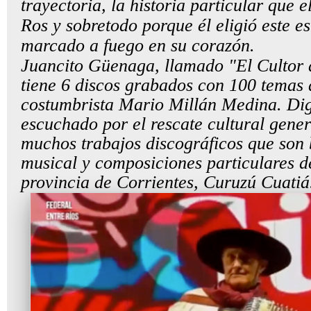
trayectoria, la historia particular que 
Ros y sobretodo porque él eligió este es
marcado a fuego en su corazón.
Juancito Güenaga, llamado "El Culto
tiene 6 discos grabados con 100 temas 
costumbrista Mario Millán Medina. Dig
escuchado por el rescate cultural gen
muchos trabajos discográficos que son 
musical y composiciones particulares de
provincia de Corrientes, Curuzú Cuatiá