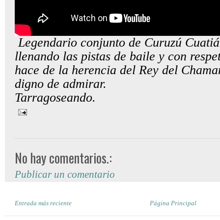
Legendario conjunto de Curuzú Cuatiá
llenando las pistas de baile y con respe
hace de la herencia del Rey del Chama
digno de admirar.
Tarragoseando.
No hay comentarios.:
Publicar un comentario
Entrada más reciente
Página Principal