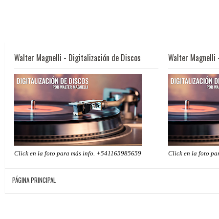
Walter Magnelli - Digitalización de Discos
Walter Magnelli 
Click en la foto para más info. +541165985659
Click en la foto p
PÁGINA PRINCIPAL