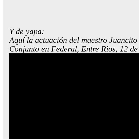
Y de yapa:
Aquí la actuación del maestro Juancit
Conjunto en Federal, Entre Rios, 12 de