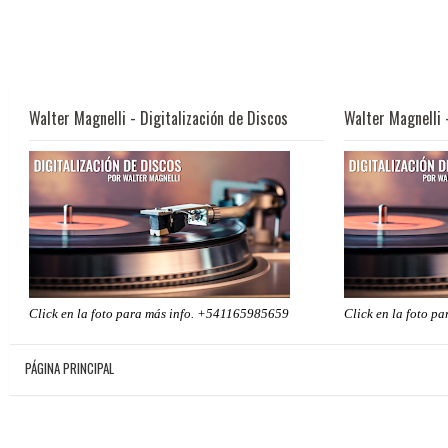
Walter Magnelli - Digitalización de Discos
Walter Magnelli 
Click en la foto para más info. +541165985659
Click en la foto p
PÁGINA PRINCIPAL