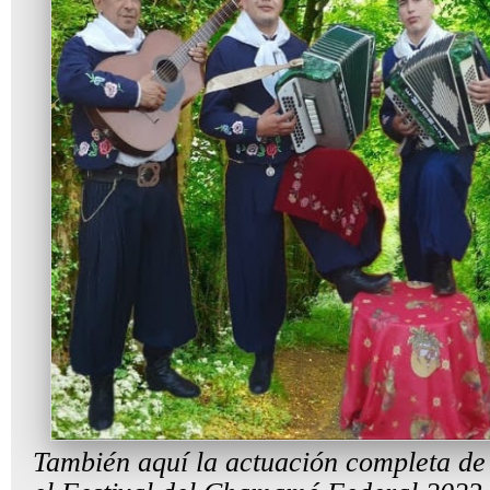
También aquí la actuación completa de