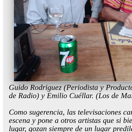
Guido Rodriguez (Periodista y Produc
de Radio) y Emilio Cuéllar. (Los de Mai
Como sugerencia, las televisaciones ca
escena y pone a otros artistas que si b
lugar, gozan siempre de un lugar predil