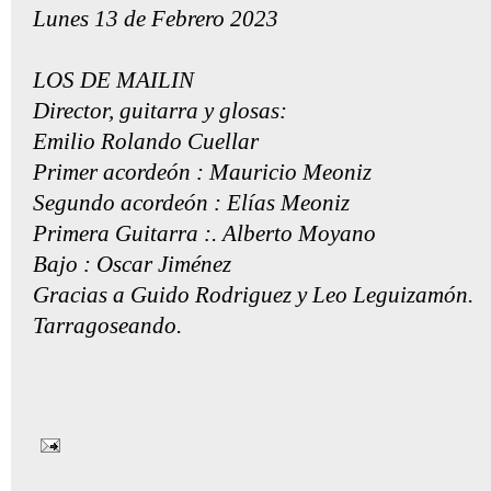
Lunes 13 de Febrero 2023
LOS DE MAILIN
Director, guitarra y glosas:
Emilio Rolando Cuellar
Primer acordeón : Mauricio Meoniz
Segundo acordeón : Elías Meoniz
Primera Guitarra :. Alberto Moyano
Bajo : Oscar Jiménez
Gracias a Guido Rodriguez y Leo Leguizamón.
Tarragoseando.