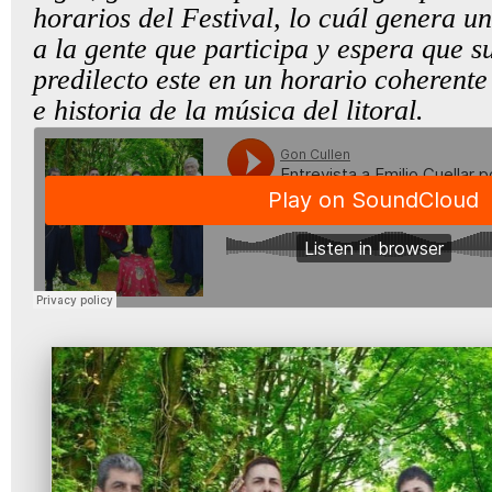
horarios del Festival, lo cuál genera un
a la gente que participa y espera que s
predilecto este en un horario coherente
e historia de la música del litoral.