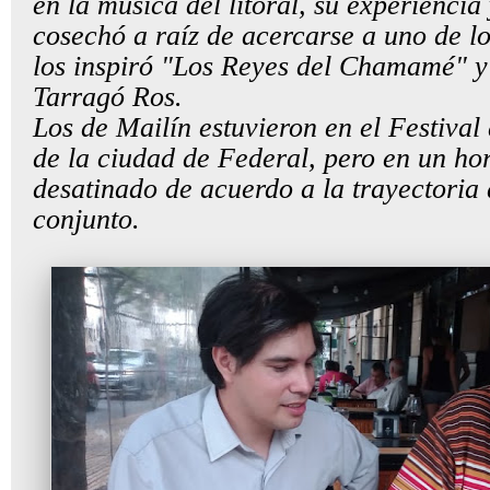
en la música del litoral, su experiencia
cosechó a raíz de acercarse a uno de l
los inspiró "Los Reyes del Chamamé" y
Tarragó Ros.
Los de Mailín estuvieron en el Festiv
de la ciudad de Federal, pero en un ho
desatinado de acuerdo a la trayectoria 
conjunto.