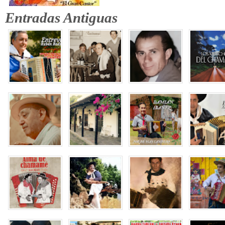
Entradas Antiguas