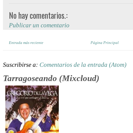
No hay comentarios.:
Publicar un comentario
Entrada más reciente
Página Principal
Suscribirse a:
Comentarios de la entrada (Atom)
Tarragoseando (Mixcloud)