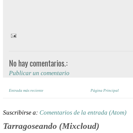
No hay comentarios.:
Publicar un comentario
Entrada más reciente
Página Principal
Suscribirse a:
Comentarios de la entrada (Atom)
Tarragoseando (Mixcloud)