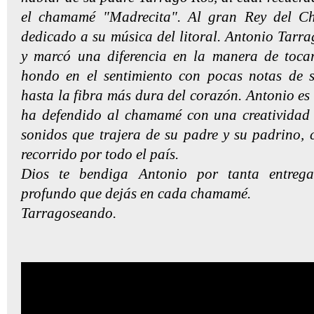
el chamamé "Madrecita". Al gran Rey del C
dedicado a su música del litoral. Antonio Tarra
y marcó una diferencia en la manera de toca
hondo en el sentimiento con pocas notas de 
hasta la fibra más dura del corazón. Antonio es
ha defendido al chamamé con una creatividad 
sonidos que trajera de su padre y su padrino,
recorrido por todo el país.
Dios te bendiga Antonio por tanta entrega
profundo que dejás en cada chamamé.
Tarragoseando.