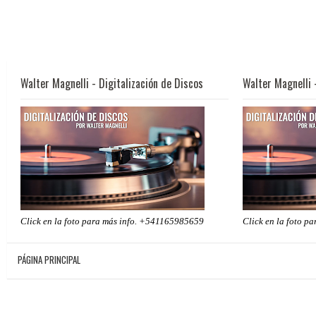
Walter Magnelli - Digitalización de Discos
Walter Magnelli 
Click en la foto para más info. +541165985659
Click en la foto p
PÁGINA PRINCIPAL