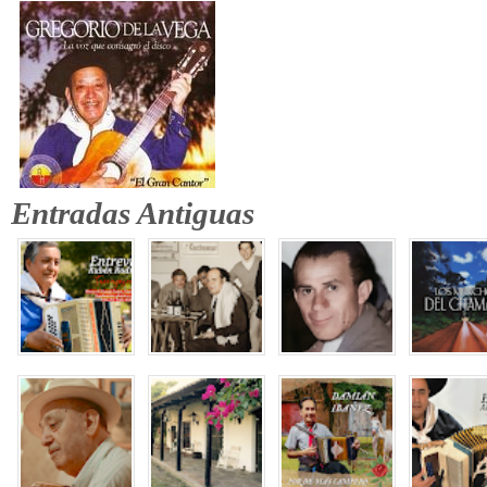
Entradas Antiguas