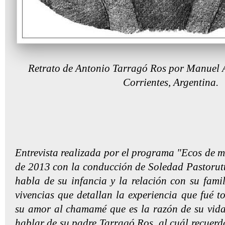
Retrato de Antonio Tarragó Ros por Manuel 
Corrientes, Argentina.
Entrevista realizada por el programa "Ecos de m
de 2013 con la conducción de Soledad Pastorut
habla de su infancia y la relación con su famil
vivencias que detallan la experiencia que fué
su amor al chamamé que es la razón de su vida
hablar de su padre Tarragó Ros, al cuál recuerd